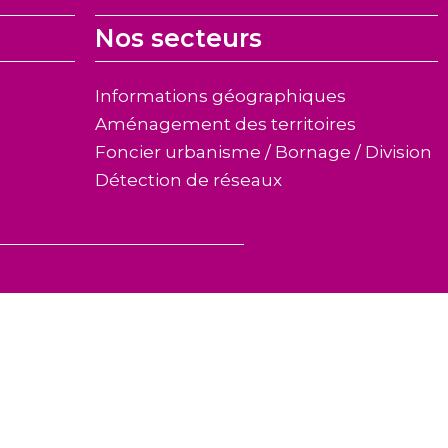
Nos secteurs
Informations géographiques
Aménagement des territoires
Foncier urbanisme / Bornage / Division
Détection de réseaux