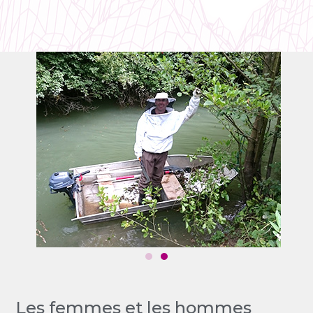
Les femmes et les hommes