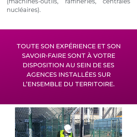
(machines-outils, raffineries, centrales
nucléaires).
TOUTE SON EXPÉRIENCE ET SON
SAVOIR-FAIRE SONT À VOTRE
DISPOSITION AU SEIN DE SES
AGENCES INSTALLÉES SUR
L’ENSEMBLE DU TERRITOIRE.