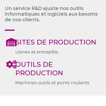
Un service R&D ajuste nos outils
informatiques et logiciels aux besoins
de nos clients.
SITES DE PRODUCTION
Usines et entrepôts
OUTILS DE
PRODUCTION
Machines-outils et ponts roulants