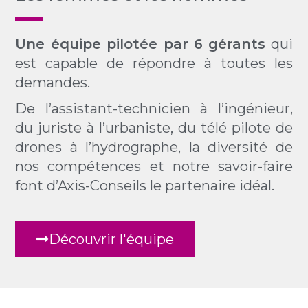
Une équipe pilotée par 6 gérants
qui
est capable de répondre à toutes les
demandes.
De l’assistant-technicien à l’ingénieur,
du juriste à l’urbaniste, du télé pilote de
drones à l’hydrographe, la diversité de
nos compétences et notre savoir-faire
font d’Axis-Conseils le partenaire idéal.
Découvrir l'équipe