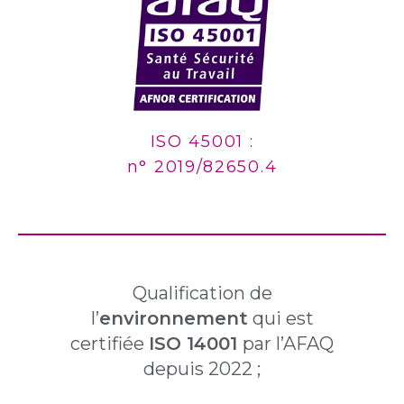
ISO 45001 :
n° 2019/82650.4
Qualification de
l’
environnement
qui est
certifiée
ISO 14001
par l’AFAQ
depuis 2022 ;