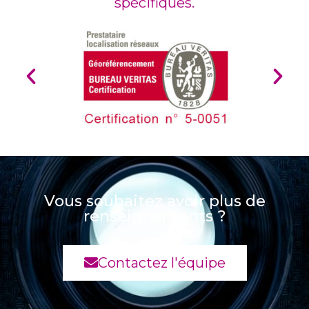
spécifiques.
Vous souhaitez avoir plus de
renseignements ?
Contactez l'équipe