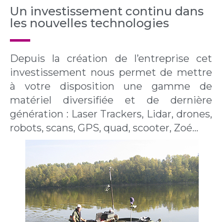
Un investissement continu dans
les nouvelles technologies
Depuis la création de l’entreprise cet
investissement nous permet de mettre
à votre disposition une gamme de
matériel diversifiée et de dernière
génération : Laser Trackers, Lidar, drones,
robots, scans, GPS, quad, scooter, Zoé…