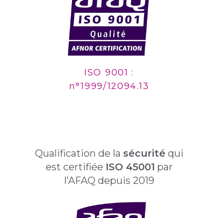
ISO 9001 :
n°1999/12094.13
Qualification de la
sécurité
qui
est certifiée
ISO 45001
par
l’AFAQ depuis 2019