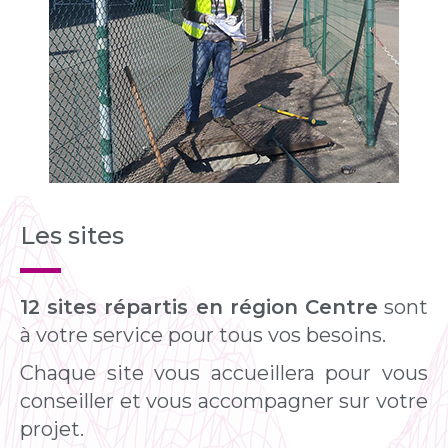
Les sites
12 sites répartis en région Centre
sont
à votre service pour tous vos besoins.
Chaque site vous accueillera pour vous
conseiller et vous accompagner sur votre
projet.