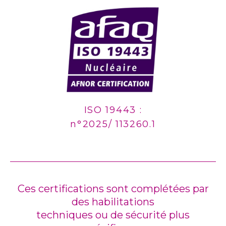
ISO 19443 :
n°2025/ 113260.1
Ces certifications sont complétées par
des habilitations
techniques ou de sécurité plus