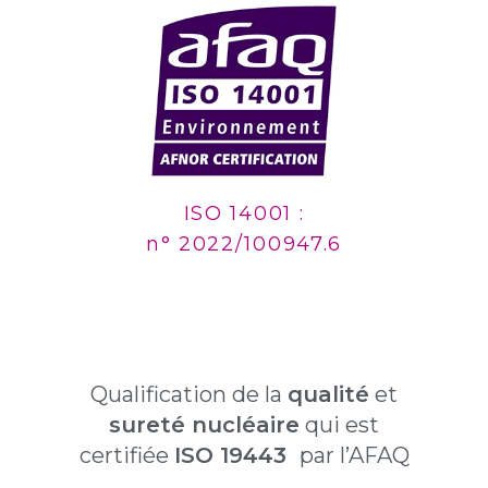
ISO 14001 :
n° 2022/100947.6
Qualification de la
qualité
et
sureté nucléaire
qui est
certifiée
ISO 19443
par l’AFAQ