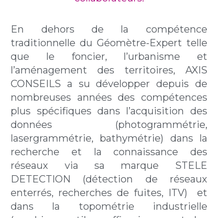
En dehors de la compétence
traditionnelle du Géomètre-Expert telle
que le foncier, l’urbanisme et
l’aménagement des territoires, AXIS
CONSEILS a su développer depuis de
nombreuses années des compétences
plus spécifiques dans l’acquisition des
données (photogrammétrie,
lasergrammétrie, bathymétrie) dans la
recherche et la connaissance des
réseaux via sa marque STELE
DETECTION (détection de réseaux
enterrés, recherches de fuites, ITV) et
dans la topométrie industrielle