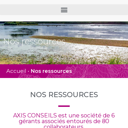
Nos ressources
Accueil
•
Nos ressources
NOS RESSOURCES
AXIS CONSEILS est une société de 6
gérants associés entourés de 80
collaborateurs.