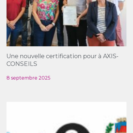
Une nouvelle certification pour à AXIS-
CONSEILS
8 septembre 2025