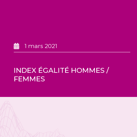
1 mars 2021
INDEX ÉGALITÉ HOMMES /
FEMMES