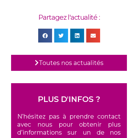
Partagez l'actualité :
Toutes nos actualités
PLUS D'INFOS ?
N’hésitez pas à prendre contact
avec nous pour obtenir plus
d’informations sur un de nos