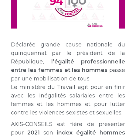
Déclarée grande cause nationale du
quinquennat par le président de la
République,
l’égalité professionnelle
entre les femmes et les hommes
passe
par une mobilisation de tous.
Le ministère du Travail agit pour en finir
avec les inégalités salariales entre les
femmes et les hommes et pour lutter
contre les violences sexistes et sexuelles.
AXIS-CONSEILS est fière de présenter
pour
2021
son
index égalité hommes