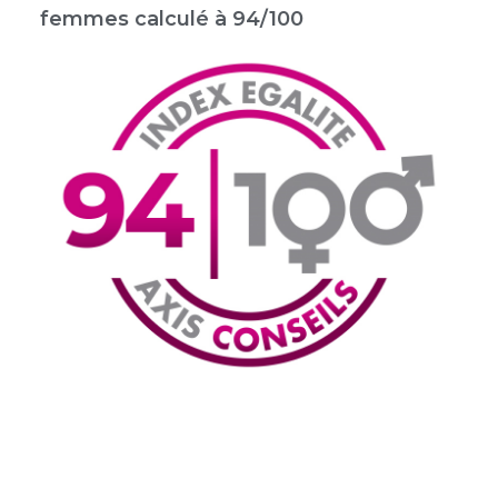
femmes calculé à 94/100