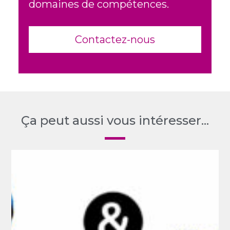
domaines de compétences.
Contactez-nous
Ça peut aussi vous intéresser...