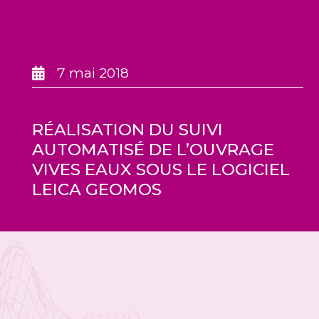
7 mai 2018
RÉALISATION DU SUIVI
AUTOMATISÉ DE L’OUVRAGE
VIVES EAUX SOUS LE LOGICIEL
LEICA GEOMOS