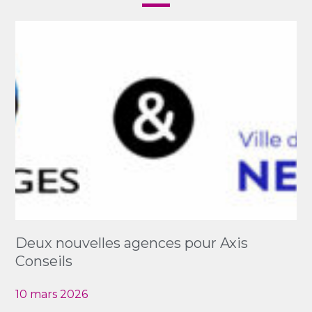
Deux nouvelles agences pour Axis
Conseils
10 mars 2026