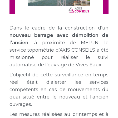
Dans le cadre de la construction d’un
nouveau barrage avec démolition de
l’ancien
, à proximité de MELUN, le
service topométrie d’AXIS CONSEILS a été
missionné pour réaliser le suivi
automatisé de l’ouvrage de Vives Eaux.
L’objectif de cette surveillance en temps
réel était d’alerter les services
compétents en cas de mouvements du
quai situé entre le nouveau et l’ancien
ouvrages.
Les mesures réalisées au printemps et à