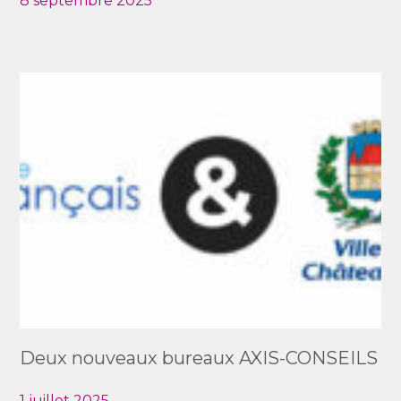
8 septembre 2025
Deux nouveaux bureaux AXIS-CONSEILS
1 juillet 2025