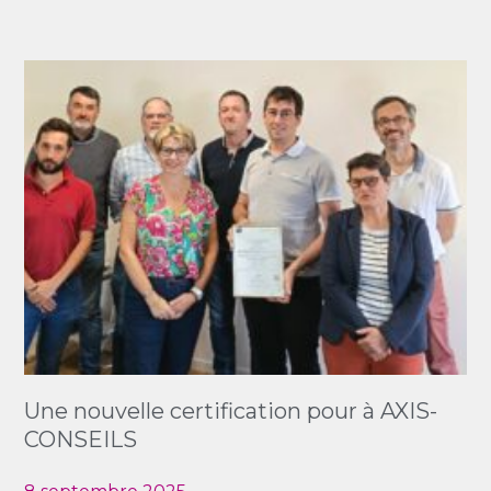
Une nouvelle certification pour à AXIS-
CONSEILS