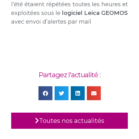
l’été étaient répétées toutes les heures et
exploitées sous le
logiciel Leica GEOMOS
avec envoi d’alertes par mail
Partagez l'actualité :
Toutes nos actualités