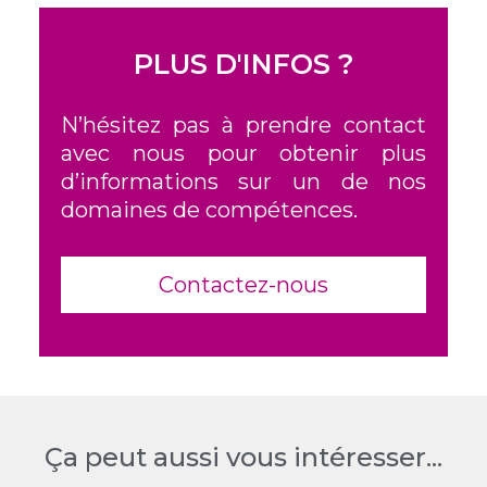
PLUS D'INFOS ?
N’hésitez pas à prendre contact
avec nous pour obtenir plus
d’informations sur un de nos
domaines de compétences.
Contactez-nous
Ça peut aussi vous intéresser...